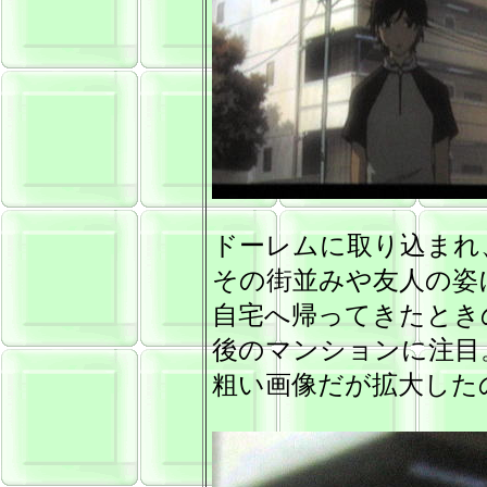
ドーレムに取り込まれ
その街並みや友人の姿
自宅へ帰ってきたとき
後のマンションに注目
粗い画像だが拡大した