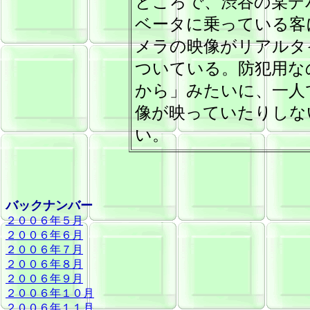
ところで、渋谷の某デ
ベータに乗っている客
メラの映像がリアルタ
ついている。防犯用な
から」みたいに、一人
像が映っていたりしな
い。
バックナンバー
２００６年５月
２００６年６月
２００６年７月
２００６年８月
２００６年９月
２００６年１０月
２００６年１１月