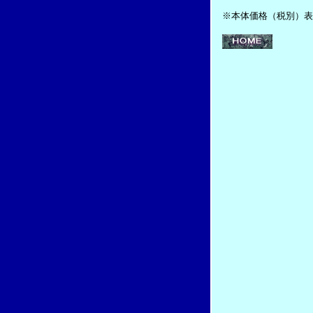
※本体価格（税別）表