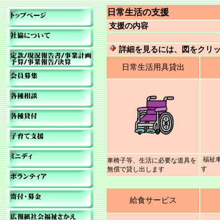
日常生活の支援
支援の内容
詳細を見るには、図をクリ
日常生活用具貸出
福祉
車椅子等、生活に必要な道具を
す
無償で貸し出します
給食サービス