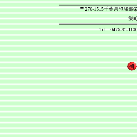
〒270-1515千葉県印
栄
Tel 0476-95-