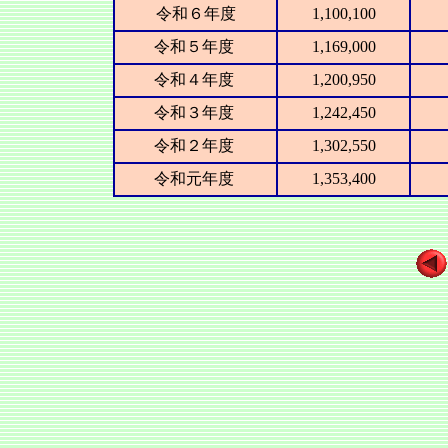
令和６年度
1,100,100
令和５年度
1,169,000
令和４年度
1,200,950
令和３年度
1,242,450
令和２年度
1,302,550
令和元年度
1,353,400