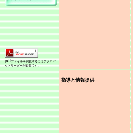
pdf
ファイルを閲覧するにはアクロバ
ットリーダーが必要です。
指導と情報提供