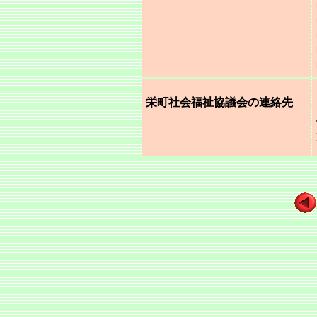
栄町社会福祉協議会の連絡先