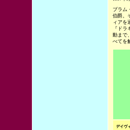
ブラム
伯爵。
ィアを
『ドラ
動まで
べてを
デイヴ