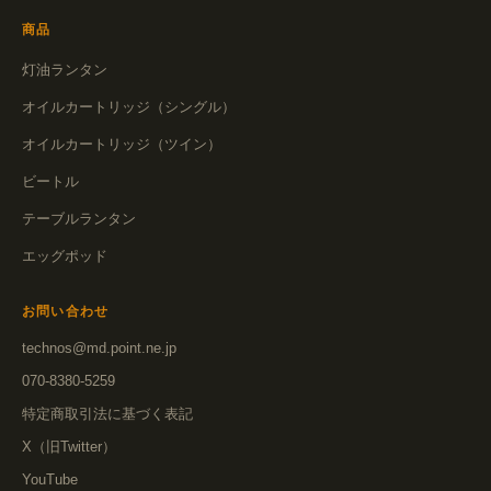
商品
灯油ランタン
オイルカートリッジ（シングル）
オイルカートリッジ（ツイン）
ビートル
テーブルランタン
エッグポッド
お問い合わせ
technos@md.point.ne.jp
070-8380-5259
特定商取引法に基づく表記
X（旧Twitter）
YouTube