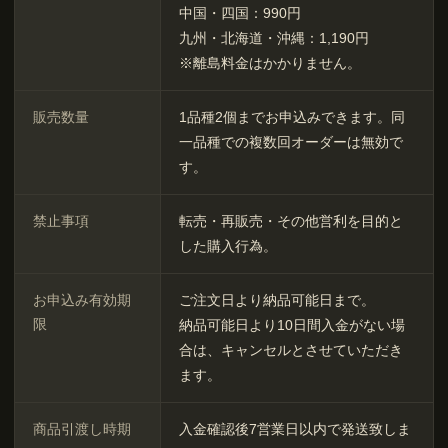
中国・四国：990円
九州・北海道・沖縄：1,190円
※離島料金はかかりません。
販売数量
1品種2個までお申込みできます。同
一品種での複数回オーダーは無効で
す。
禁止事項
転売・再販売・その他営利を目的と
した購入行為。
お申込み有効期
ご注文日より納品可能日まで。
限
納品可能日より10日間入金がない場
合は、キャンセルとさせていただき
ます。
商品引渡し時期
入金確認後7営業日以内で発送致しま