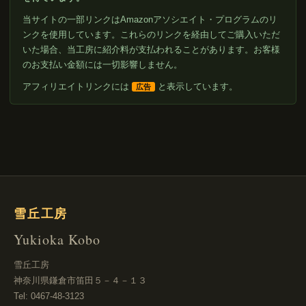
当サイトの一部リンクはAmazonアソシエイト・プログラムのリ
ンクを使用しています。これらのリンクを経由してご購入いただ
いた場合、当工房に紹介料が支払われることがあります。お客様
のお支払い金額には一切影響しません。
アフィリエイトリンクには
と表示しています。
広告
雪丘工房
Yukioka Kobo
雪丘工房
神奈川県鎌倉市笛田５－４－１３
Tel: 0467-48-3123