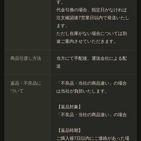
す。
代金引換の場合、指定日がなければ
注文確認後7営業日以内で発送いたし
ます。
ただし在庫がない場合については別
途ご案内させていただきます。
商品引渡し方法
当方にて手配後、運送会社による配
送
返品・不良品に
「不良品・当社の商品違い」の場合
ついて
は当社が負担いたします。
【返品対象】
「不良品・当社の商品違い」の場合
【返品時期】
ご購入後7日以内にご連絡があった場