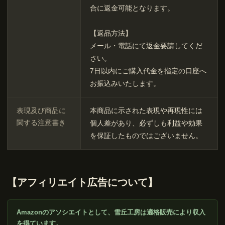
合に返金可能となります。
【返品方法】
メール・電話にて返金要請してくだ
さい。
7日以内にご購入代金を指定の口座へ
お振込みいたします。
表現及び商品に
本商品に示された表現や再現性には
関する注意書き
個人差があり、必ずしも利益や効果
を保証したものではございません。
【アフィリエイト広告について】
Amazonのアソシエイトとして、雪丘工房は適格販売により収入
を得ています。