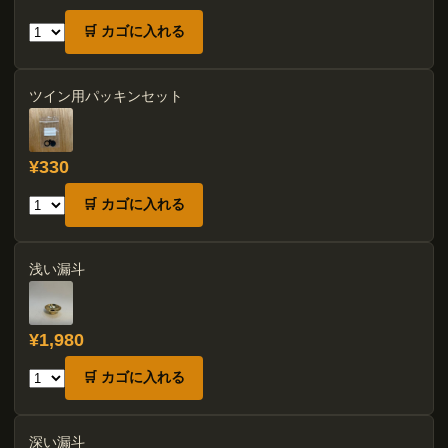
🛒 カゴに入れる
ツイン用パッキンセット
¥330
🛒 カゴに入れる
浅い漏斗
¥1,980
🛒 カゴに入れる
深い漏斗