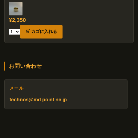
¥2,350
🛒 カゴに入れる
お問い合わせ
メール
technos@md.point.ne.jp