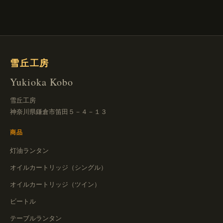
雪丘工房
Yukioka Kobo
雪丘工房
神奈川県鎌倉市笛田５－４－１３
商品
灯油ランタン
オイルカートリッジ（シングル）
オイルカートリッジ（ツイン）
ビートル
テーブルランタン