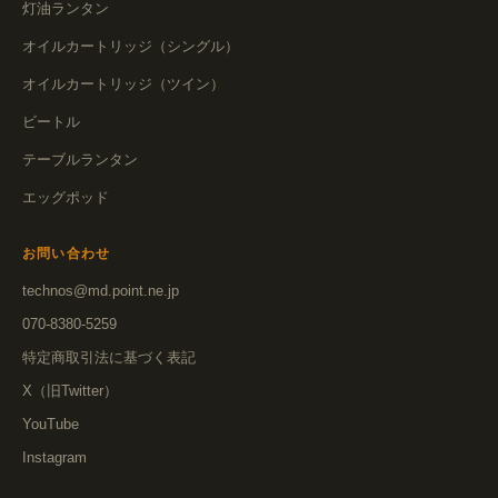
灯油ランタン
オイルカートリッジ（シングル）
オイルカートリッジ（ツイン）
ビートル
テーブルランタン
エッグポッド
お問い合わせ
technos@md.point.ne.jp
070-8380-5259
特定商取引法に基づく表記
X（旧Twitter）
YouTube
Instagram