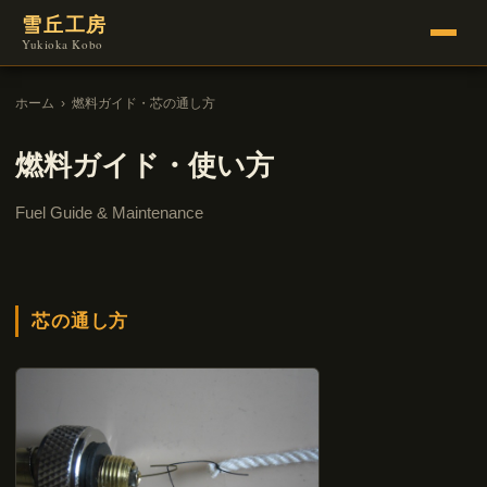
雪丘工房
Yukioka Kobo
ホーム
›
燃料ガイド・芯の通し方
燃料ガイド・使い方
Fuel Guide & Maintenance
芯の通し方