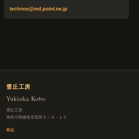
technos@md.point.ne.jp
雪丘工房
Yukioka Kobo
雪丘工房
神奈川県鎌倉市笛田５－４－１３
商品