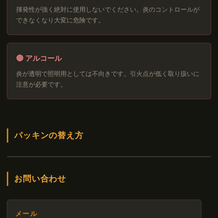
揮発性が強く絶対に使用しないでください。炎のコントロールが
できなくなり大変に危険です。
🔵 アルコール
炎が透明で照明用としては不向きです。引火点が低く取り扱いに
注意が必要です。
パッキンの替え方
お問い合わせ
メール