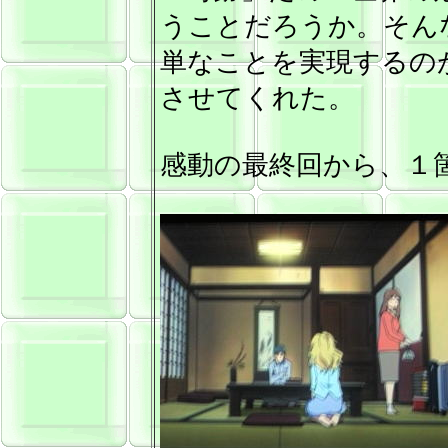
うことだろうか。そん
単なことを実現するの
させてくれた。
感動の最終回から、１