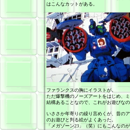
はこんなカットがある。
ファランクスの胸にイラストが。
ただ爆撃機のノーズアートをはじめ、ミ
結構あることなので、これがお遊びなの
いささか年寄りの繰り言めくが、昔のア
のお遊びと判る絵がよくあった。
「メガゾーン23」（笑）にもこんなの