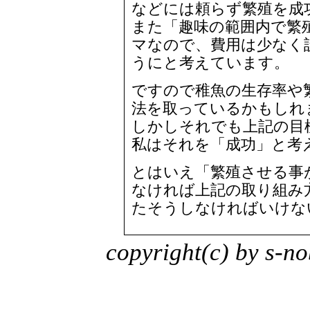
などには頼らず繁殖を成
また「趣味の範囲内で繁
マなので、費用は少なく
うにと考えています。
ですので稚魚の生存率や
法を取っているかもしれ
しかしそれでも上記の目
私はそれを「成功」と考
とはいえ「繁殖させる事
なければ上記の取り組み
たそうしなければいけな
copyright(c) by s-no