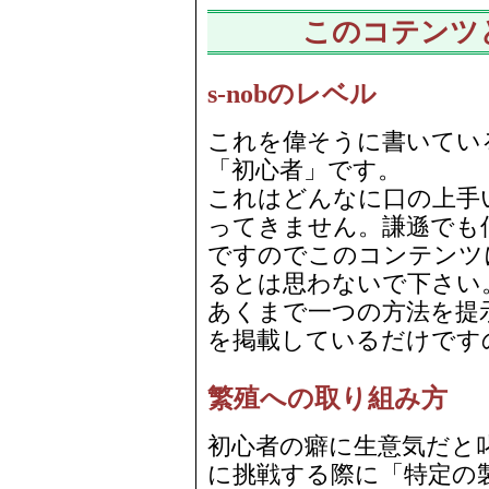
このコテンツ
s-nobのレベル
これを偉そうに書いている
「初心者」です。
これはどんなに口の上手
ってきません。謙遜でも
ですのでこのコンテンツ
るとは思わないで下さい
あくまで一つの方法を提
を掲載しているだけです
繁殖への取り組み方
初心者の癖に生意気だと
に挑戦する際に「特定の