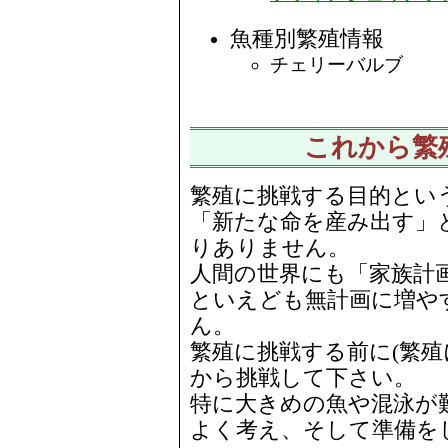
魚種別繁殖情報
チェリーバルブ
これから繁
繁殖に挑戦する目的とい
「新たな命を産み出す」
りありません。
人間の世界にも「家族計
といえども無計画に増や
ん。
繁殖に挑戦する前に(繁殖
から挑戦して下さい。
特に大きめの魚や混泳が
よく考え、そして準備を