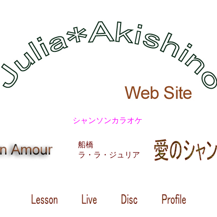
シャンソンカラオケ
船橋
ラ・ラ・ジュリア