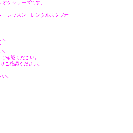
ラオケシリーズです。
ターレッスン レンタルスタジオ
さい。
い。
さい。
」よりご確認ください。
よりご確認ください。
さい。