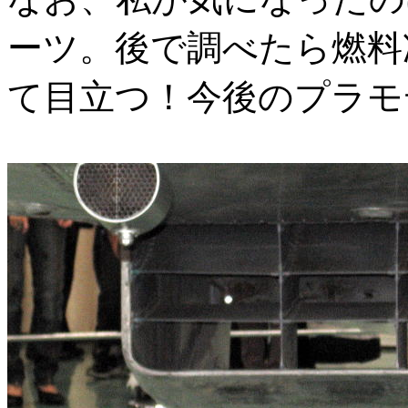
ーツ。後で調べたら燃料
て目立つ！今後のプラモ