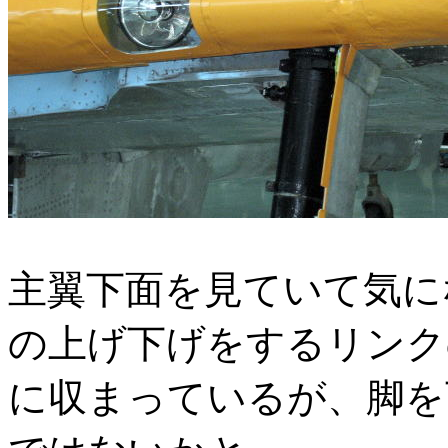
主翼下面を見ていて気に
の上げ下げをするリンク
に収まっているが、脚を