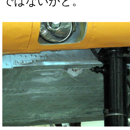
ではないかと。