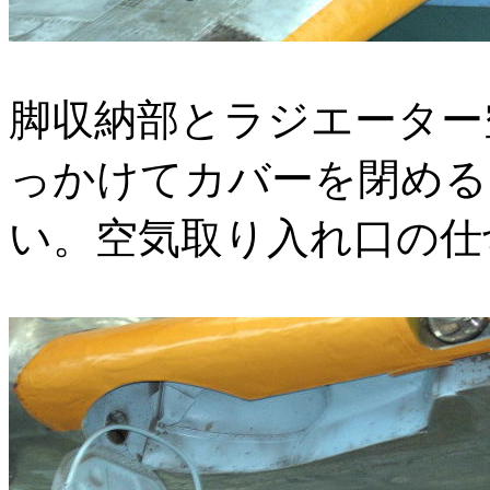
脚収納部とラジエーター
っかけてカバーを閉める
い。空気取り入れ口の仕