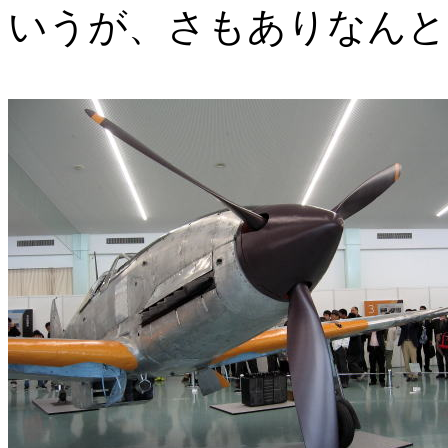
いうが、さもありなんと