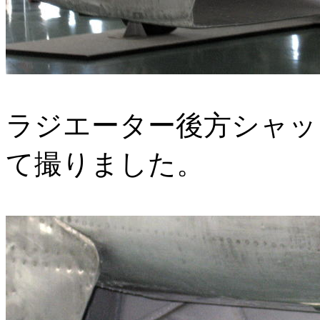
ラジエーター後方シャッ
て撮りました。