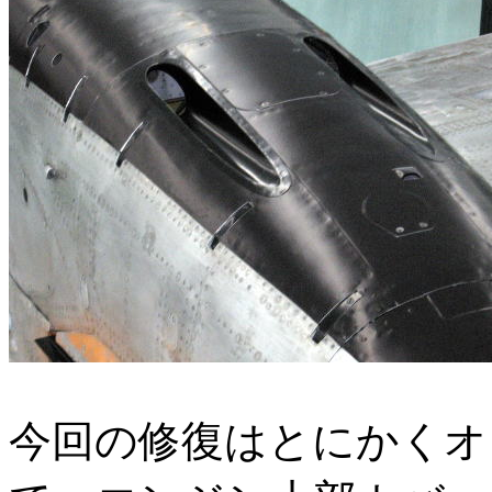
今回の修復はとにかくオ