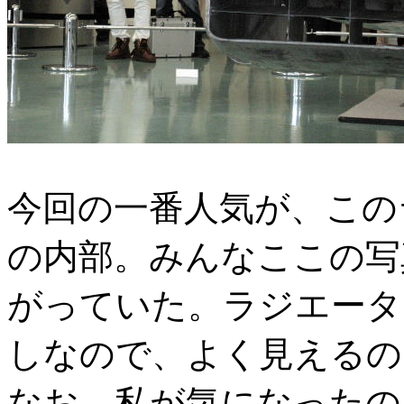
今回の一番人気が、この
の内部。みんなここの写
がっていた。ラジエータ
しなので、よく見えるの
なお、私が気になったの