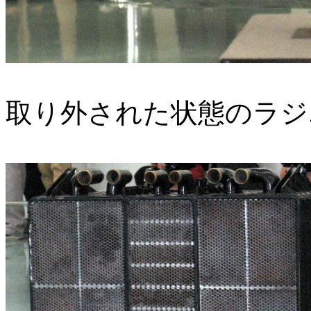
取り外された状態のラジ