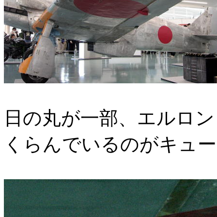
日の丸が一部、エルロン
くらんでいるのがキュー