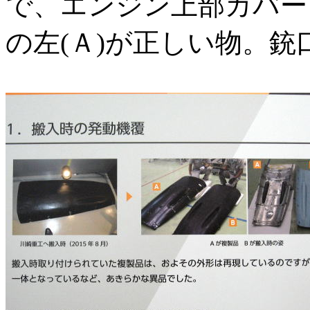
で、エンジン上部カバー
の左(Ａ)が正しい物。