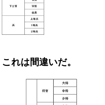
これは間違いだ。