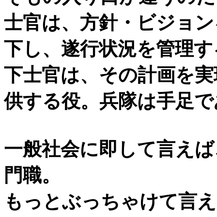
士官は、方針・ビジョン
下し、遂行状況を管理す
下士官は、その計画を実
供する役。兵隊は手足で
一般社会に即して言えば
門職。
もっとぶっちゃけて言え