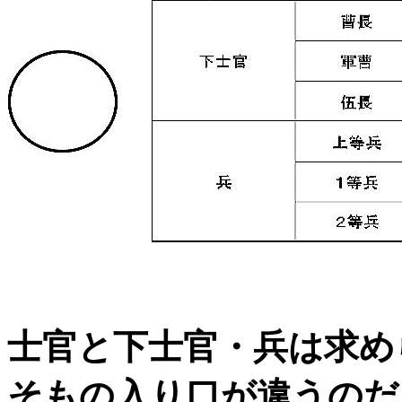
士官と下士官・兵は求め
そもの入り口が違うのだ