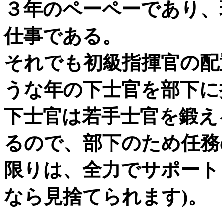
３年のペーペーであり、
仕事である。
それでも初級指揮官の配
うな年の下士官を部下に
下士官は若手士官を鍛え
るので、部下のため任務
限りは、全力でサポート
なら見捨てられます)。