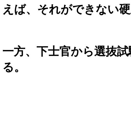
えば、それができない硬
一方、下士官から選抜試
る。