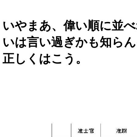
いやまあ、偉い順に並べ
いは言い過ぎかも知らん
正しくはこう。