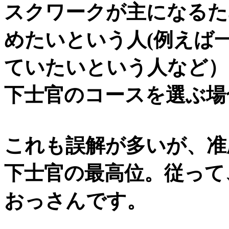
スクワークが主になるた
めたいという人(例えば
ていたいという人など）
下士官のコースを選ぶ場
これも誤解が多いが、准
下士官の最高位。従って
おっさんです。