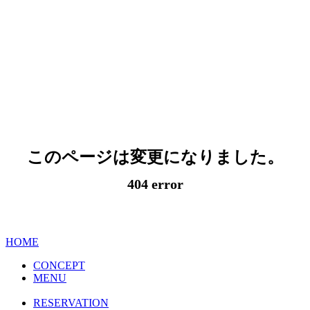
このページは変更になりました。
404 error
HOME
CONCEPT
MENU
RESERVATION