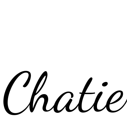
Chatie